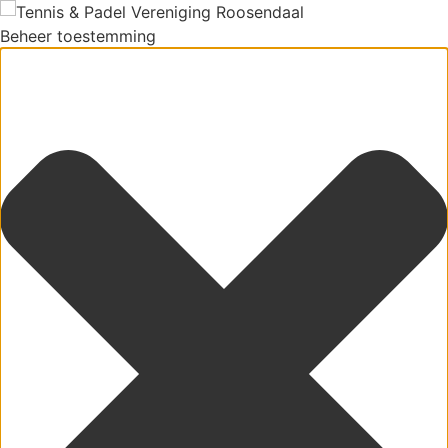
Beheer toestemming