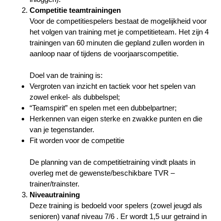
Competitie teamtrainingen
Voor de competitiespelers bestaat de mogelijkheid voor
het volgen van training met je competitieteam. Het zijn 4
trainingen van 60 minuten die gepland zullen worden in
aanloop naar of tijdens de voorjaarscompetitie.
Doel van de training is:
Vergroten van inzicht en tactiek voor het spelen van
zowel enkel- als dubbelspel;
“Teamspirit” en spelen met een dubbelpartner;
Herkennen van eigen sterke en zwakke punten en die
van je tegenstander.
Fit worden voor de competitie
De planning van de competitietraining vindt plaats in
overleg met de gewenste/beschikbare TVR –
trainer/trainster.
Niveautraining
Deze training is bedoeld voor spelers (zowel jeugd als
senioren) vanaf niveau 7/6 . Er wordt 1,5 uur getraind in