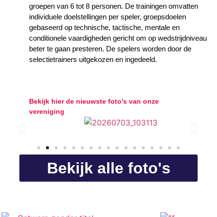
groepen van 6 tot 8 personen. De trainingen omvatten
individuele doelstellingen per speler, groepsdoelen
gebaseerd op technische, tactische, mentale en
conditionele vaardigheden gericht om op wedstrijdniveau
beter te gaan presteren. De spelers worden door de
selectietrainers uitgekozen en ingedeeld.
Actuele foto’s
Bekijk hier de nieuwste foto’s van onze
vereniging
Bekijk alle foto's
Sponsoren: