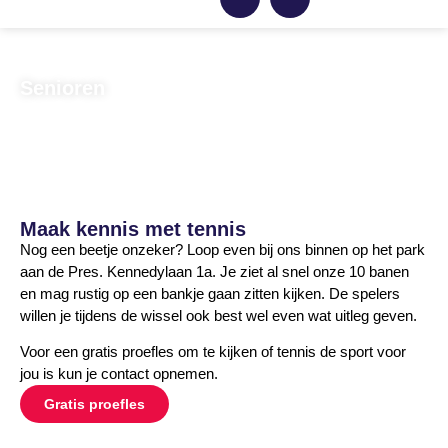
Senioren
Home
Tennis
Senioren
Maak kennis met tennis
Nog een beetje onzeker? Loop even bij ons binnen op het park
aan de Pres. Kennedylaan 1a. Je ziet al snel onze 10 banen
en mag rustig op een bankje gaan zitten kijken. De spelers
willen je tijdens de wissel ook best wel even wat uitleg geven.
Voor een gratis proefles om te kijken of tennis de sport voor
jou is kun je contact opnemen.
Gratis proefles