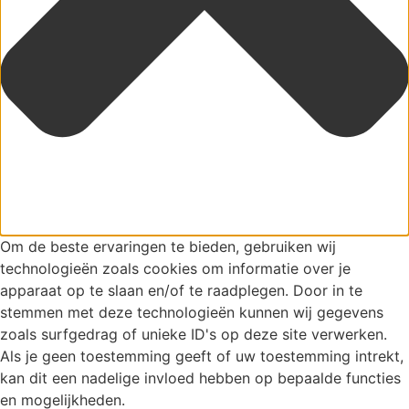
Om de beste ervaringen te bieden, gebruiken wij
technologieën zoals cookies om informatie over je
apparaat op te slaan en/of te raadplegen. Door in te
stemmen met deze technologieën kunnen wij gegevens
zoals surfgedrag of unieke ID's op deze site verwerken.
Als je geen toestemming geeft of uw toestemming intrekt,
kan dit een nadelige invloed hebben op bepaalde functies
en mogelijkheden.