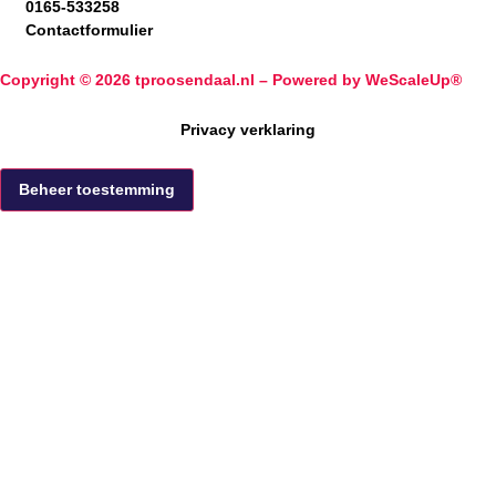
0165-533258
Contactformulier
Copyright © 2026 tproosendaal.nl –
Powered by WeScaleUp®
Privacy verklaring
Beheer toestemming