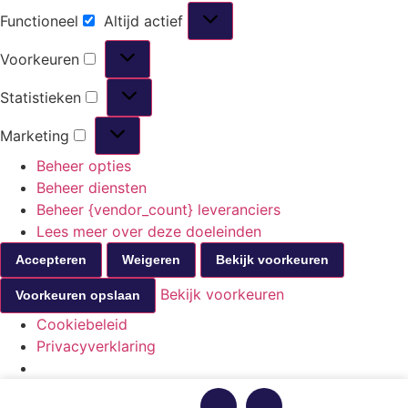
Functioneel
Altijd actief
Voorkeuren
Statistieken
Marketing
Beheer opties
Beheer diensten
Beheer {vendor_count} leveranciers
Lees meer over deze doeleinden
Accepteren
Weigeren
Bekijk voorkeuren
Bekijk voorkeuren
Voorkeuren opslaan
Cookiebeleid
Privacyverklaring