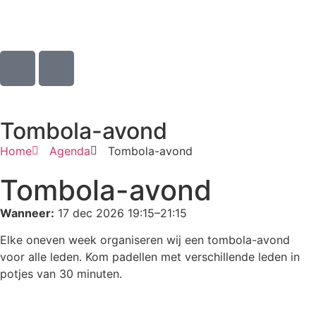
Tombola-avond
Home
Agenda
Tombola-avond
Tombola-avond
Wanneer:
17 dec 2026 19:15–21:15
Elke oneven week organiseren wij een tombola-avond
voor alle leden. Kom padellen met verschillende leden in
potjes van 30 minuten.